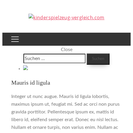
Close
Suchen
nach:
Mauris id ligula
Integer ut nunc augue. Mauris id ligula lobortis,
maximus ipsum ut, feugiat mi. Sed ac orci non purus
gravida porttitor. Pellentesque ipsum ex, mattis id
libero id, eleifend semper erat. Donec eu nisl lectus.
Nullam et ornare turpis, non varius enim. Nullam ac