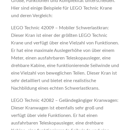
Größe, Funktionen und Komplexität unterscheiden.
Hier sind einige Beispiele für LEGO Technic Krane
und deren Vergleich:
LEGO Technic 42009 – Mobiler Schwerlastkran:
Dieser Kran ist einer der größten LEGO Technic
Krane und verfügt über eine Vielzahl von Funktionen.
Er hat eine maximale Auslegerhöhe von über einem
Meter, einen ausfahrbaren Teleskopausleger, eine
drehbare Kabine, eine funktionierende Seilwinde und
eine Vielzahl von beweglichen Teilen. Dieser Kran ist
sehr detailliert und bietet eine realistische
Nachbildung eines echten Schwerlastkrans.
LEGO Technic 42082 – Geländegängiger Kranwagen:
Dieser Kranwagen ist ebenfalls sehr groß und
verfügt über viele Funktionen. Er hat einen
ausfahrbaren Teleskopausleger, eine drehbare