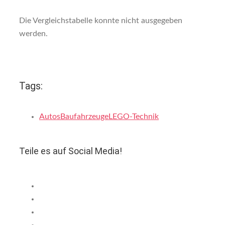
Die Vergleichstabelle konnte nicht ausgegeben
werden.
Tags:
Autos
Baufahrzeuge
LEGO-Technik
Teile es auf Social Media!