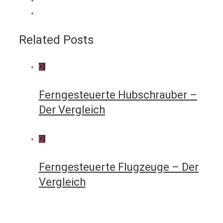
Related Posts
0
Ferngesteuerte Hubschrauber –
Der Vergleich
0
Ferngesteuerte Flugzeuge – Der
Vergleich