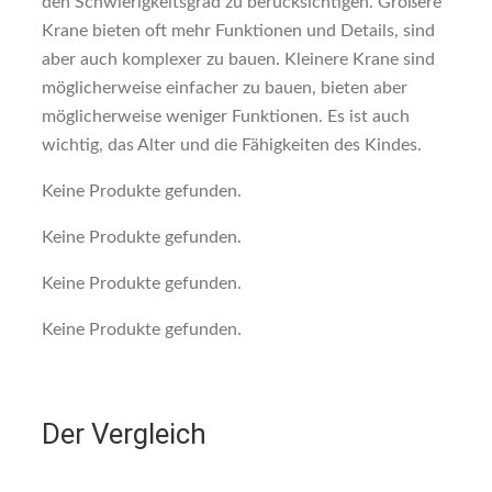
den Schwierigkeitsgrad zu berücksichtigen. Größere
Krane bieten oft mehr Funktionen und Details, sind
aber auch komplexer zu bauen. Kleinere Krane sind
möglicherweise einfacher zu bauen, bieten aber
möglicherweise weniger Funktionen. Es ist auch
wichtig, das Alter und die Fähigkeiten des Kindes.
Keine Produkte gefunden.
Keine Produkte gefunden.
Keine Produkte gefunden.
Keine Produkte gefunden.
Der Vergleich