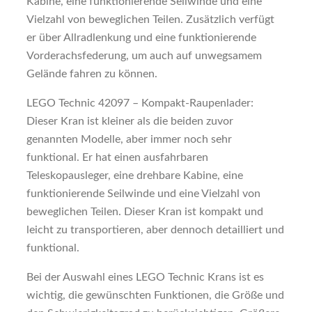
Kabine, eine funktionierende Seilwinde und eine
Vielzahl von beweglichen Teilen. Zusätzlich verfügt
er über Allradlenkung und eine funktionierende
Vorderachsfederung, um auch auf unwegsamem
Gelände fahren zu können.
LEGO Technic 42097 – Kompakt-Raupenlader:
Dieser Kran ist kleiner als die beiden zuvor
genannten Modelle, aber immer noch sehr
funktional. Er hat einen ausfahrbaren
Teleskopausleger, eine drehbare Kabine, eine
funktionierende Seilwinde und eine Vielzahl von
beweglichen Teilen. Dieser Kran ist kompakt und
leicht zu transportieren, aber dennoch detailliert und
funktional.
Bei der Auswahl eines LEGO Technic Krans ist es
wichtig, die gewünschten Funktionen, die Größe und