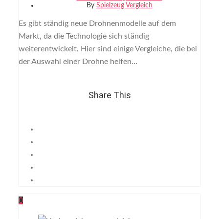
By
Spielzeug Vergleich
Es gibt ständig neue Drohnenmodelle auf dem
Markt, da die Technologie sich ständig
weiterentwickelt. Hier sind einige Vergleiche, die bei
der Auswahl einer Drohne helfen…
Share This
0