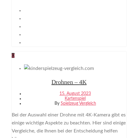
0
Drohnen – 4K
15. August 2023
Kartenspiel
By
Spielzeug Vergleich
Bei der Auswahl einer Drohne mit 4K-Kamera gibt es
einige wichtige Aspekte zu beachten. Hier sind einige
Vergleiche, die Ihnen bei der Entscheidung helfen