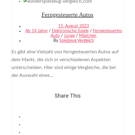
Ferngesteuerte Autos
15. August 2023
Ab 14 Jahre
/
Elektronische Spiele
/
Ferngesteuertes
Auto
/
Junge
/
Mädchen
By
Spielzeug Vergleich
Es gibt eine Vielzahl von ferngesteuerten Autos auf
dem Markt, die sich in verschiedenen Aspekten
unterscheiden. Hier sind einige Vergleiche, die bei
der Auswahl eines…
Share This