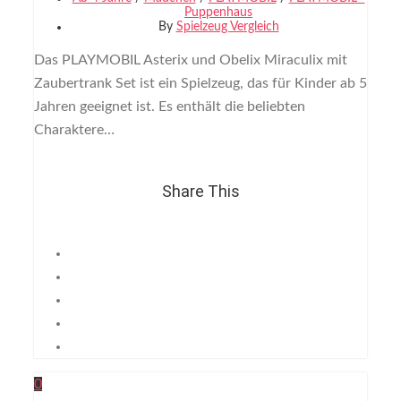
Puppenhaus
By
Spielzeug Vergleich
Das PLAYMOBIL Asterix und Obelix Miraculix mit
Zaubertrank Set ist ein Spielzeug, das für Kinder ab 5
Jahren geeignet ist. Es enthält die beliebten
Charaktere…
Share This
0