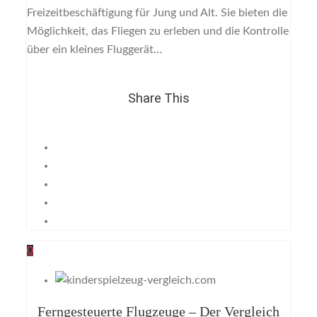
Freizeitbeschäftigung für Jung und Alt. Sie bieten die
Möglichkeit, das Fliegen zu erleben und die Kontrolle
über ein kleines Fluggerät…
Share This
0
Ferngesteuerte Flugzeuge – Der Vergleich