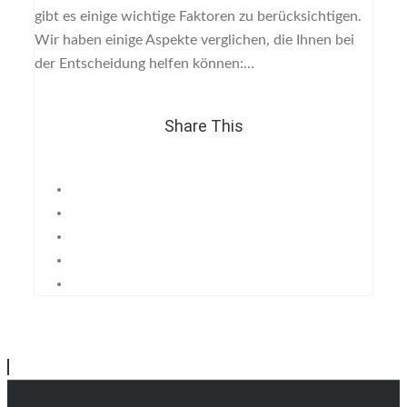
gibt es einige wichtige Faktoren zu berücksichtigen.
Wir haben einige Aspekte verglichen, die Ihnen bei
der Entscheidung helfen können:…
Share This