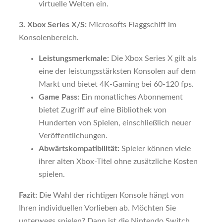
virtuelle Welten ein.
3. Xbox Series X/S:
Microsofts Flaggschiff im
Konsolenbereich.
Leistungsmerkmale:
Die Xbox Series X gilt als
eine der leistungsstärksten Konsolen auf dem
Markt und bietet 4K-Gaming bei 60-120 fps.
Game Pass:
Ein monatliches Abonnement
bietet Zugriff auf eine Bibliothek von
Hunderten von Spielen, einschließlich neuer
Veröffentlichungen.
Abwärtskompatibilität:
Spieler können viele
ihrer alten Xbox-Titel ohne zusätzliche Kosten
spielen.
Fazit:
Die Wahl der richtigen Konsole hängt von
Ihren individuellen Vorlieben ab. Möchten Sie
unterwegs spielen? Dann ist die Nintendo Switch