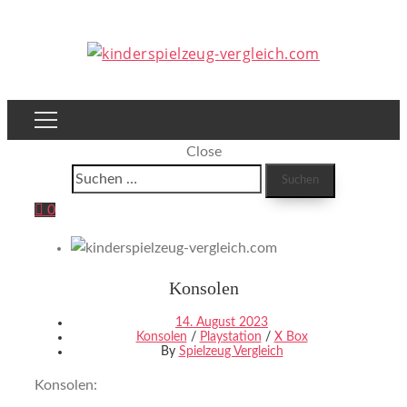
Close
Suchen
nach:
0
Konsolen
14. August 2023
Konsolen
/
Playstation
/
X Box
By
Spielzeug Vergleich
Konsolen: