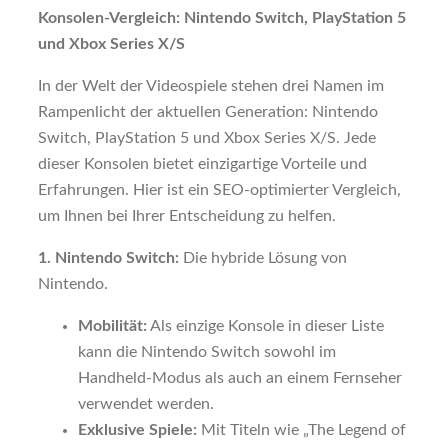
Konsolen-Vergleich: Nintendo Switch, PlayStation 5
und Xbox Series X/S
In der Welt der Videospiele stehen drei Namen im
Rampenlicht der aktuellen Generation: Nintendo
Switch, PlayStation 5 und Xbox Series X/S. Jede
dieser Konsolen bietet einzigartige Vorteile und
Erfahrungen. Hier ist ein SEO-optimierter Vergleich,
um Ihnen bei Ihrer Entscheidung zu helfen.
1. Nintendo Switch:
Die hybride Lösung von
Nintendo.
Mobilität:
Als einzige Konsole in dieser Liste
kann die Nintendo Switch sowohl im
Handheld-Modus als auch an einem Fernseher
verwendet werden.
Exklusive Spiele:
Mit Titeln wie „The Legend of