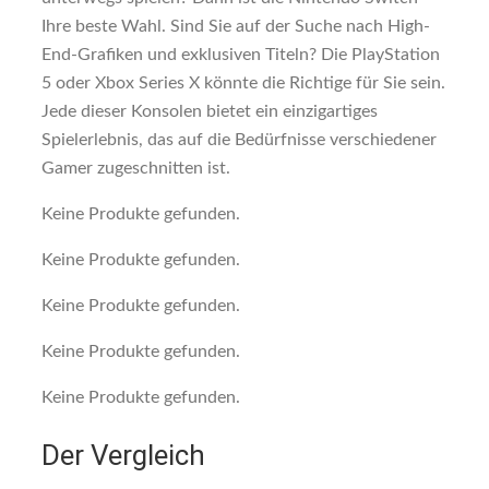
Ihre beste Wahl. Sind Sie auf der Suche nach High-
End-Grafiken und exklusiven Titeln? Die PlayStation
5 oder Xbox Series X könnte die Richtige für Sie sein.
Jede dieser Konsolen bietet ein einzigartiges
Spielerlebnis, das auf die Bedürfnisse verschiedener
Gamer zugeschnitten ist.
Keine Produkte gefunden.
Keine Produkte gefunden.
Keine Produkte gefunden.
Keine Produkte gefunden.
Keine Produkte gefunden.
Der Vergleich