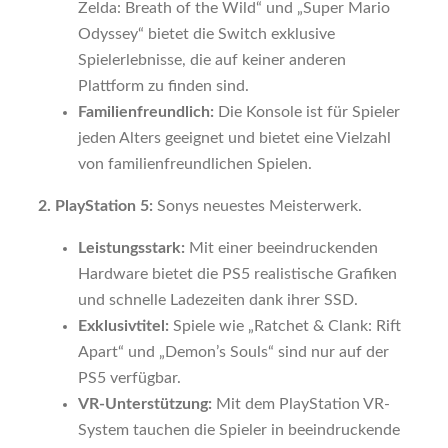
Zelda: Breath of the Wild“ und „Super Mario
Odyssey“ bietet die Switch exklusive
Spielerlebnisse, die auf keiner anderen
Plattform zu finden sind.
Familienfreundlich:
Die Konsole ist für Spieler
jeden Alters geeignet und bietet eine Vielzahl
von familienfreundlichen Spielen.
2. PlayStation 5:
Sonys neuestes Meisterwerk.
Leistungsstark:
Mit einer beeindruckenden
Hardware bietet die PS5 realistische Grafiken
und schnelle Ladezeiten dank ihrer SSD.
Exklusivtitel:
Spiele wie „Ratchet & Clank: Rift
Apart“ und „Demon’s Souls“ sind nur auf der
PS5 verfügbar.
VR-Unterstützung:
Mit dem PlayStation VR-
System tauchen die Spieler in beeindruckende