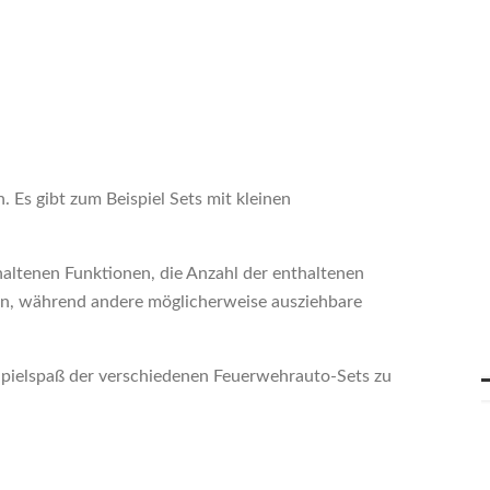
 Es gibt zum Beispiel Sets mit kleinen
altenen Funktionen, die Anzahl der enthaltenen
n, während andere möglicherweise ausziehbare
Spielspaß der verschiedenen Feuerwehrauto-Sets zu