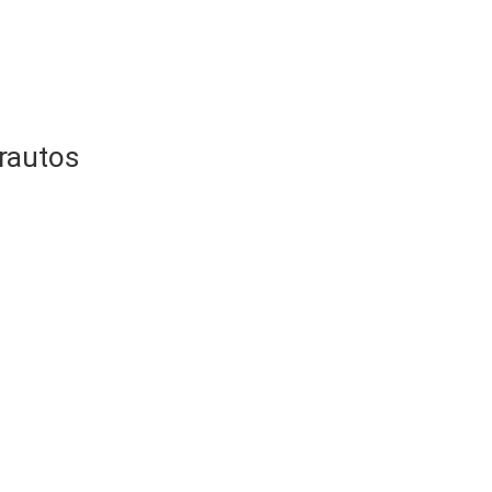
rautos